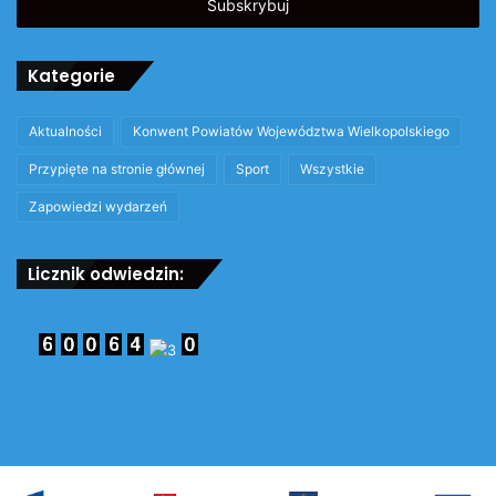
email
Kategorie
Aktualności
Konwent Powiatów Województwa Wielkopolskiego
Przypięte na stronie głównej
Sport
Wszystkie
Zapowiedzi wydarzeń
Licznik odwiedzin: