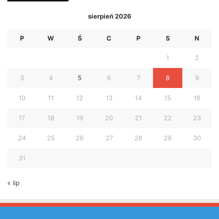
sierpień 2026
P
W
Ś
C
P
S
N
1
2
3
4
5
6
7
8
9
10
11
12
13
14
15
16
17
18
19
20
21
22
23
24
25
26
27
28
29
30
31
« lip