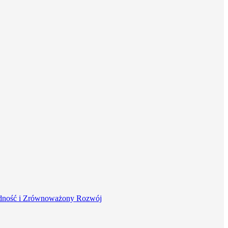
dność i Zrównoważony Rozwój