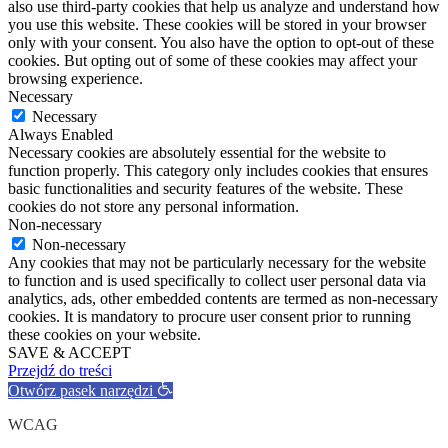
also use third-party cookies that help us analyze and understand how
you use this website. These cookies will be stored in your browser
only with your consent. You also have the option to opt-out of these
cookies. But opting out of some of these cookies may affect your
browsing experience.
Necessary
Necessary
Always Enabled
Necessary cookies are absolutely essential for the website to
function properly. This category only includes cookies that ensures
basic functionalities and security features of the website. These
cookies do not store any personal information.
Non-necessary
Non-necessary
Any cookies that may not be particularly necessary for the website
to function and is used specifically to collect user personal data via
analytics, ads, other embedded contents are termed as non-necessary
cookies. It is mandatory to procure user consent prior to running
these cookies on your website.
SAVE & ACCEPT
Przejdź do treści
Otwórz pasek narzędzi
WCAG