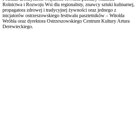
Rolnictwa i Rozwoju Wsi dla regionalisty, znawcy sztuki kulinarnej,
propagatora zdrowej i tradycyjnej żywności oraz jednego z
inicjatorów ostrzeszowskiego festiwalu pasztetników – Witolda
Wróbla oraz dyrektora Ostrzeszowskiego Centrum Kultury Artura
Derewieckiego.