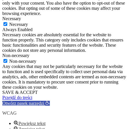
only with your consent. You also have the option to opt-out of these
cookies. But opting out of some of these cookies may affect your
browsing experience.
Necessary
Necessary
Always Enabled
Necessary cookies are absolutely essential for the website to
function properly. This category only includes cookies that ensures
basic functionalities and security features of the website. These
cookies do not store any personal information.
Non-necessary
Non-necessary
Any cookies that may not be particularly necessary for the website
to function and is used specifically to collect user personal data via
analytics, ads, other embedded contents are termed as non-necessary
cookies. It is mandatory to procure user consent prior to running
these cookies on your website.
SAVE & ACCEPT
Przejdź do treści
Otwórz pasek narzędzi
WCAG
Powiększ tekst