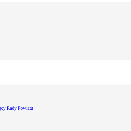
ący Rady Powiatu