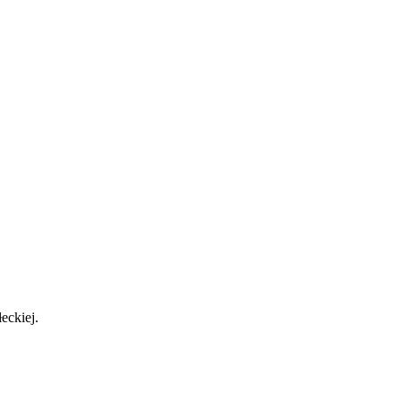
eckiej.