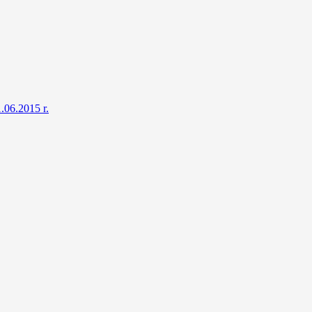
.06.2015 r.