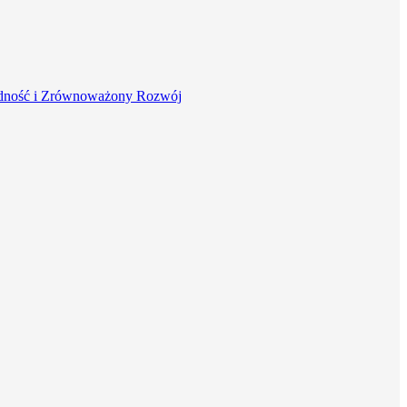
dność i Zrównoważony Rozwój