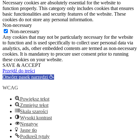
Necessary cookies are absolutely essential for the website to
function properly. This category only includes cookies that ensures
basic functionalities and security features of the website. These
cookies do not store any personal information.
Non-necessary
Non-necessary
Any cookies that may not be particularly necessary for the website
to function and is used specifically to collect user personal data via
analytics, ads, other embedded contents are termed as non-necessary
cookies. It is mandatory to procure user consent prior to running
these cookies on your website.
SAVE & ACCEPT
Przejdź do treści
Otwórz pasek narzędzi
WCAG
Powiększ tekst
Zmniejsz tekst
Skala szarości
Wysoki kontrast
Negatyw
Jasne tło
Podkreśl tytuły