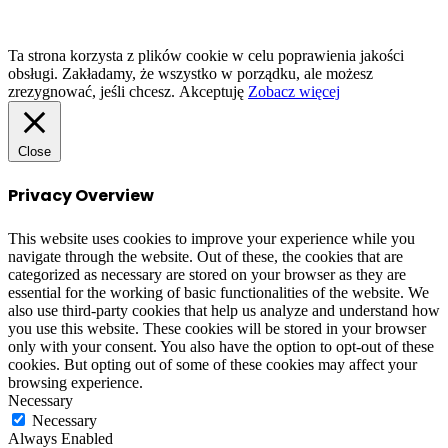
to
top
button
Ta strona korzysta z plików cookie w celu poprawienia jakości
obsługi. Zakładamy, że wszystko w porządku, ale możesz
zrezygnować, jeśli chcesz.
Akceptuję
Zobacz więcej
Close
Privacy Overview
This website uses cookies to improve your experience while you
navigate through the website. Out of these, the cookies that are
categorized as necessary are stored on your browser as they are
essential for the working of basic functionalities of the website. We
also use third-party cookies that help us analyze and understand how
you use this website. These cookies will be stored in your browser
only with your consent. You also have the option to opt-out of these
cookies. But opting out of some of these cookies may affect your
browsing experience.
Necessary
Necessary
Always Enabled