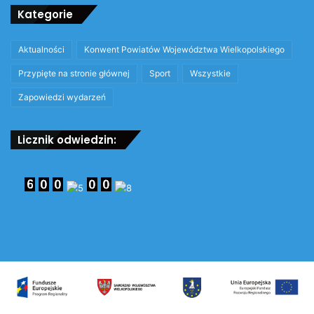
Kategorie
Aktualności
Konwent Powiatów Województwa Wielkopolskiego
Przypięte na stronie głównej
Sport
Wszystkie
Zapowiedzi wydarzeń
Licznik odwiedzin: