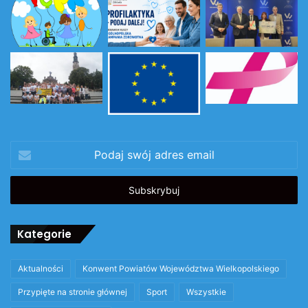
Podaj
swój
adres
email
Kategorie
Aktualności
Konwent Powiatów Województwa Wielkopolskiego
Przypięte na stronie głównej
Sport
Wszystkie