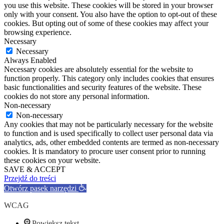
you use this website. These cookies will be stored in your browser
only with your consent. You also have the option to opt-out of these
cookies. But opting out of some of these cookies may affect your
browsing experience.
Necessary
Necessary
Always Enabled
Necessary cookies are absolutely essential for the website to
function properly. This category only includes cookies that ensures
basic functionalities and security features of the website. These
cookies do not store any personal information.
Non-necessary
Non-necessary
Any cookies that may not be particularly necessary for the website
to function and is used specifically to collect user personal data via
analytics, ads, other embedded contents are termed as non-necessary
cookies. It is mandatory to procure user consent prior to running
these cookies on your website.
SAVE & ACCEPT
Przejdź do treści
Otwórz pasek narzędzi
WCAG
Powiększ tekst