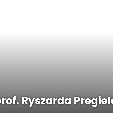
rof. Ryszarda Pregiel