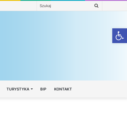
Szukaj
Otwórz
TURYSTYKA
BIP
KONTAKT