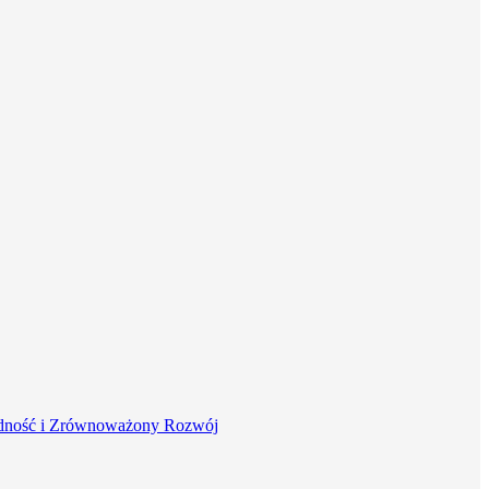
dność i Zrównoważony Rozwój