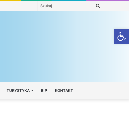
Szukaj
Otwórz
TURYSTYKA
BIP
KONTAKT