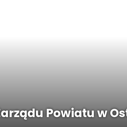
 Zarządu Powiatu w Os