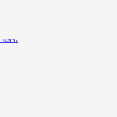
.06.2015 r.