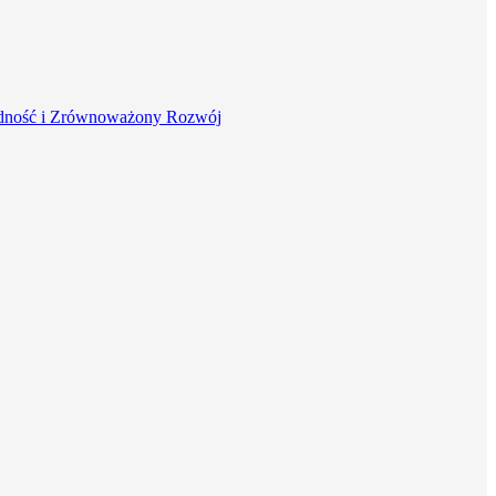
dność i Zrównoważony Rozwój