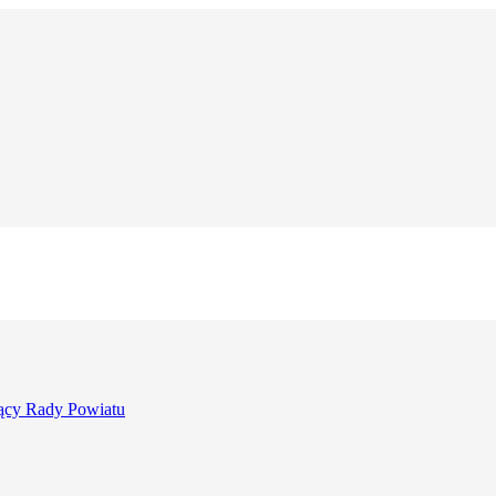
ący Rady Powiatu