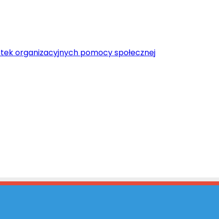
tek organizacyjnych pomocy społecznej