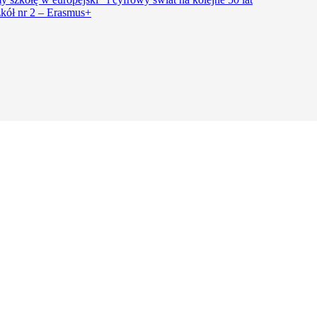
kół nr 2 – Erasmus+