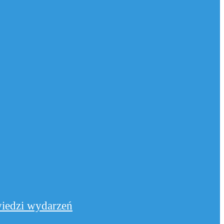
iedzi wydarzeń