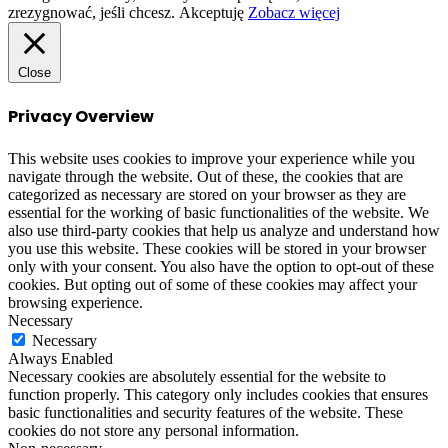
zrezygnować, jeśli chcesz.
Akceptuję
Zobacz więcej
Close
Privacy Overview
This website uses cookies to improve your experience while you
navigate through the website. Out of these, the cookies that are
categorized as necessary are stored on your browser as they are
essential for the working of basic functionalities of the website. We
also use third-party cookies that help us analyze and understand how
you use this website. These cookies will be stored in your browser
only with your consent. You also have the option to opt-out of these
cookies. But opting out of some of these cookies may affect your
browsing experience.
Necessary
Necessary
Always Enabled
Necessary cookies are absolutely essential for the website to
function properly. This category only includes cookies that ensures
basic functionalities and security features of the website. These
cookies do not store any personal information.