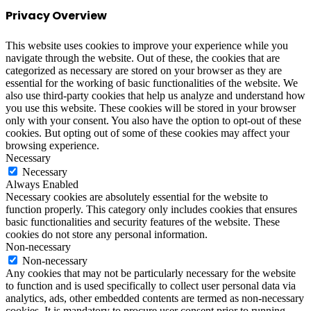
Privacy Overview
This website uses cookies to improve your experience while you
navigate through the website. Out of these, the cookies that are
categorized as necessary are stored on your browser as they are
essential for the working of basic functionalities of the website. We
also use third-party cookies that help us analyze and understand how
you use this website. These cookies will be stored in your browser
only with your consent. You also have the option to opt-out of these
cookies. But opting out of some of these cookies may affect your
browsing experience.
Necessary
Necessary
Always Enabled
Necessary cookies are absolutely essential for the website to
function properly. This category only includes cookies that ensures
basic functionalities and security features of the website. These
cookies do not store any personal information.
Non-necessary
Non-necessary
Any cookies that may not be particularly necessary for the website
to function and is used specifically to collect user personal data via
analytics, ads, other embedded contents are termed as non-necessary
cookies. It is mandatory to procure user consent prior to running