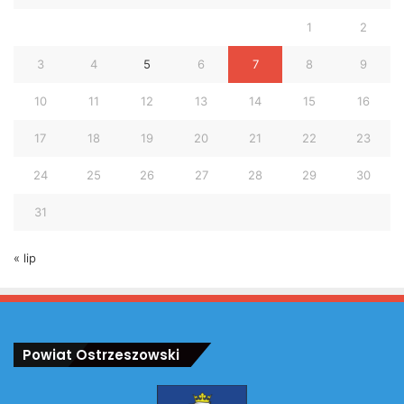
1
2
3
4
5
6
7
8
9
10
11
12
13
14
15
16
17
18
19
20
21
22
23
24
25
26
27
28
29
30
31
« lip
Powiat Ostrzeszowski