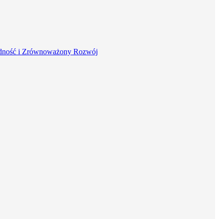
dność i Zrównoważony Rozwój