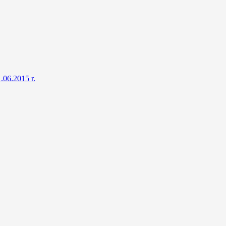
.06.2015 r.