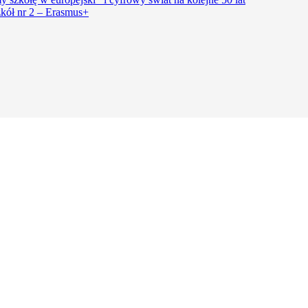
kół nr 2 – Erasmus+