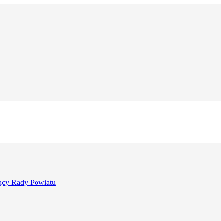
ący Rady Powiatu