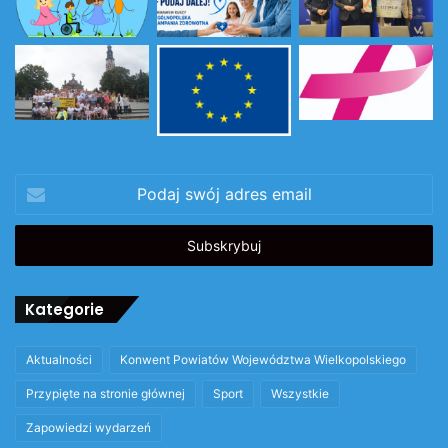
Podaj
swój
adres
email
Kategorie
Aktualności
Konwent Powiatów Województwa Wielkopolskiego
Przypięte na stronie głównej
Sport
Wszystkie
Zapowiedzi wydarzeń