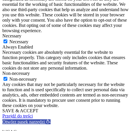
essential for the working of basic functionalities of the website. We
also use third-party cookies that help us analyze and understand how
you use this website. These cookies will be stored in your browser
only with your consent. You also have the option to opt-out of these
cookies. But opting out of some of these cookies may affect your
browsing experience.
Necessary
Necessary
Always Enabled
Necessary cookies are absolutely essential for the website to
function properly. This category only includes cookies that ensures
basic functionalities and security features of the website. These
cookies do not store any personal information.
Non-necessary
Non-necessary
Any cookies that may not be particularly necessary for the website
to function and is used specifically to collect user personal data via
analytics, ads, other embedded contents are termed as non-necessary
cookies. It is mandatory to procure user consent prior to running
these cookies on your website.
SAVE & ACCEPT
Przejdź do treści
Otwórz pasek narzędzi