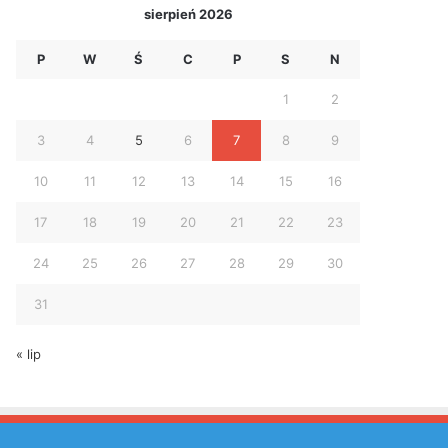
sierpień 2026
P
W
Ś
C
P
S
N
1
2
3
4
5
6
7
8
9
10
11
12
13
14
15
16
17
18
19
20
21
22
23
24
25
26
27
28
29
30
31
« lip