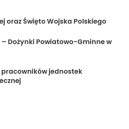
ej oraz Święto Wojska Polskiego
w – Dożynki Powiatowo-Gminne w
 pracowników jednostek
ecznej