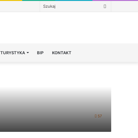
Szukaj
TURYSTYKA
BIP
KONTAKT
57