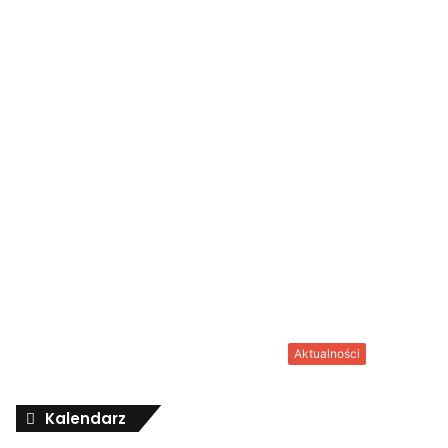
Aktualności
Kalendarz