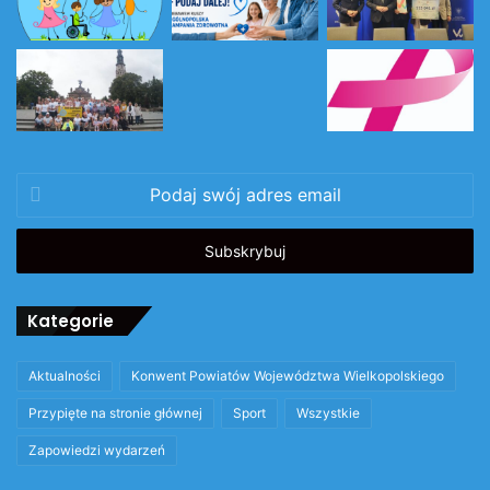
Podaj
swój
adres
email
Kategorie
Aktualności
Konwent Powiatów Województwa Wielkopolskiego
Przypięte na stronie głównej
Sport
Wszystkie
Zapowiedzi wydarzeń