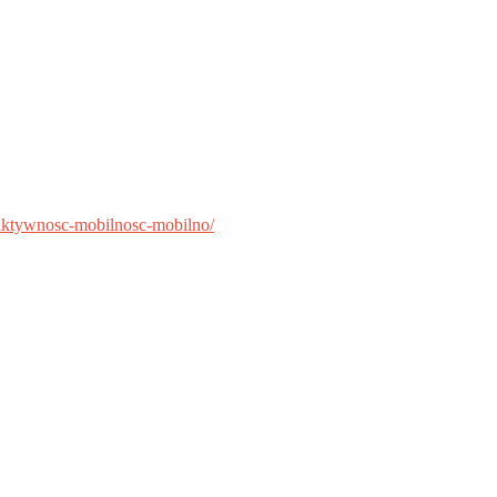
-aktywnosc-mobilnosc-mobilno/