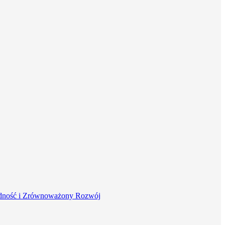
dność i Zrównoważony Rozwój