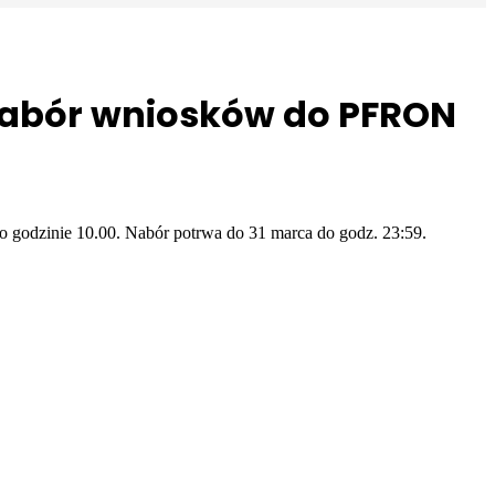
nabór wniosków do PFRON
o godzinie 10.00. Nabór potrwa do 31 marca do godz. 23:59.