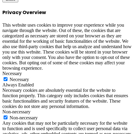
Privacy Overview
This website uses cookies to improve your experience while you
navigate through the website. Out of these, the cookies that are
categorized as necessary are stored on your browser as they are
essential for the working of basic functionalities of the website. We
also use third-party cookies that help us analyze and understand how
you use this website. These cookies will be stored in your browser
only with your consent. You also have the option to opt-out of these
cookies. But opting out of some of these cookies may affect your
browsing experience.
Necessary
Necessary
Always Enabled
Necessary cookies are absolutely essential for the website to
function properly. This category only includes cookies that ensures
basic functionalities and security features of the website. These
cookies do not store any personal information.
Non-necessary
Non-necessary
Any cookies that may not be particularly necessary for the website
to function and is used specifically to collect user personal data via
analytics, ads, other embedded contents are termed as non-necessary