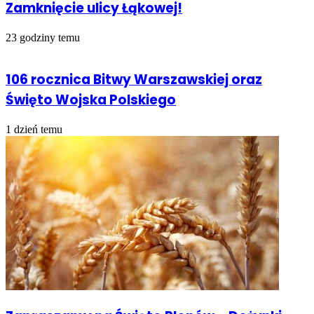
Zamknięcie ulicy Łąkowej!
23 godziny temu
106 rocznica Bitwy Warszawskiej oraz
Święto Wojska Polskiego
1 dzień temu