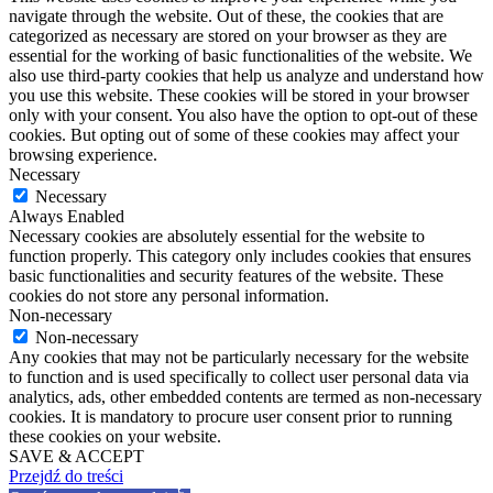
navigate through the website. Out of these, the cookies that are
categorized as necessary are stored on your browser as they are
essential for the working of basic functionalities of the website. We
also use third-party cookies that help us analyze and understand how
you use this website. These cookies will be stored in your browser
only with your consent. You also have the option to opt-out of these
cookies. But opting out of some of these cookies may affect your
browsing experience.
Necessary
Necessary
Always Enabled
Necessary cookies are absolutely essential for the website to
function properly. This category only includes cookies that ensures
basic functionalities and security features of the website. These
cookies do not store any personal information.
Non-necessary
Non-necessary
Any cookies that may not be particularly necessary for the website
to function and is used specifically to collect user personal data via
analytics, ads, other embedded contents are termed as non-necessary
cookies. It is mandatory to procure user consent prior to running
these cookies on your website.
SAVE & ACCEPT
Przejdź do treści