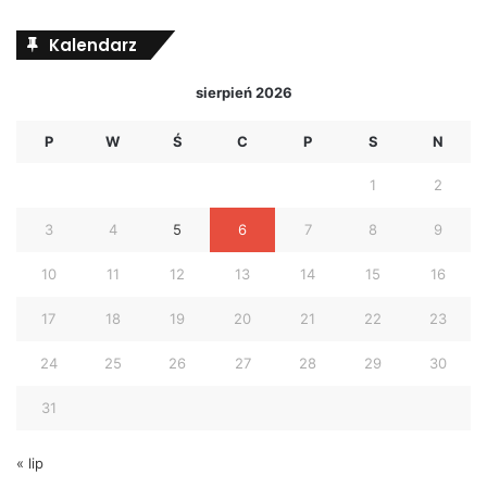
Kalendarz
sierpień 2026
P
W
Ś
C
P
S
N
1
2
3
4
5
6
7
8
9
10
11
12
13
14
15
16
17
18
19
20
21
22
23
24
25
26
27
28
29
30
31
« lip