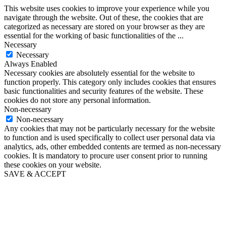
This website uses cookies to improve your experience while you
navigate through the website. Out of these, the cookies that are
categorized as necessary are stored on your browser as they are
essential for the working of basic functionalities of the
...
Necessary
Necessary
Always Enabled
Necessary cookies are absolutely essential for the website to
function properly. This category only includes cookies that ensures
basic functionalities and security features of the website. These
cookies do not store any personal information.
Non-necessary
Non-necessary
Any cookies that may not be particularly necessary for the website
to function and is used specifically to collect user personal data via
analytics, ads, other embedded contents are termed as non-necessary
cookies. It is mandatory to procure user consent prior to running
these cookies on your website.
SAVE & ACCEPT