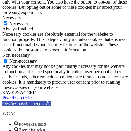
only with your consent. You also have the option to opt-out of these
cookies. But opting out of some of these cookies may affect your
browsing experience.
Necessary
Necessary
Always Enabled
Necessary cookies are absolutely essential for the website to
function properly. This category only includes cookies that ensures
basic functionalities and security features of the website. These
cookies do not store any personal information.
Non-necessary
Non-necessary
Any cookies that may not be particularly necessary for the website
to function and is used specifically to collect user personal data via
analytics, ads, other embedded contents are termed as non-necessary
cookies. It is mandatory to procure user consent prior to running
these cookies on your website.
SAVE & ACCEPT
Przejdź do treści
Otwórz pasek narzędzi
WCAG
Powiększ tekst
Zmniejsz tekst