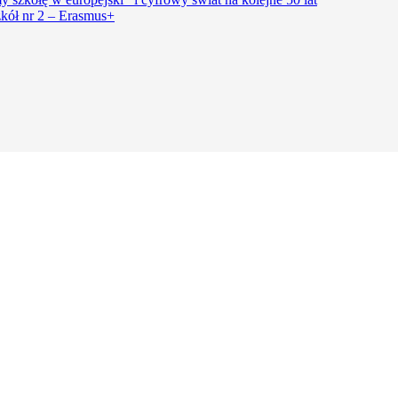
kół nr 2 – Erasmus+