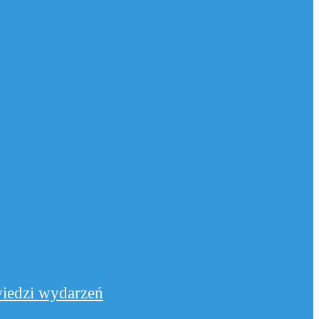
iedzi wydarzeń