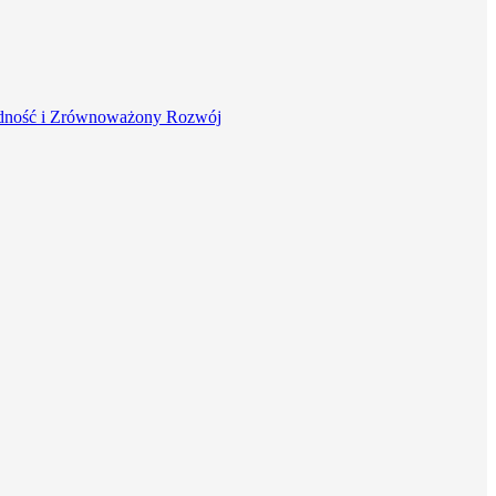
dność i Zrównoważony Rozwój