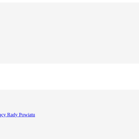
ący Rady Powiatu