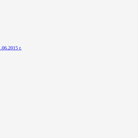
.06.2015 r.