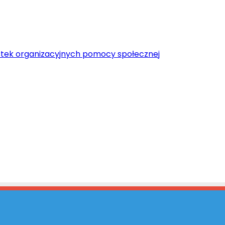
tek organizacyjnych pomocy społecznej