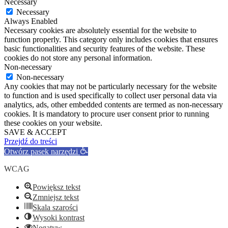
Necessary
Necessary
Always Enabled
Necessary cookies are absolutely essential for the website to
function properly. This category only includes cookies that ensures
basic functionalities and security features of the website. These
cookies do not store any personal information.
Non-necessary
Non-necessary
Any cookies that may not be particularly necessary for the website
to function and is used specifically to collect user personal data via
analytics, ads, other embedded contents are termed as non-necessary
cookies. It is mandatory to procure user consent prior to running
these cookies on your website.
SAVE & ACCEPT
Przejdź do treści
Otwórz pasek narzędzi
WCAG
Powiększ tekst
Zmniejsz tekst
Skala szarości
Wysoki kontrast
Negatyw