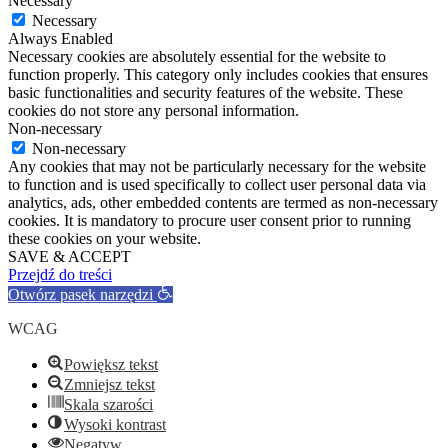
Necessary
Necessary
Always Enabled
Necessary cookies are absolutely essential for the website to
function properly. This category only includes cookies that ensures
basic functionalities and security features of the website. These
cookies do not store any personal information.
Non-necessary
Non-necessary
Any cookies that may not be particularly necessary for the website
to function and is used specifically to collect user personal data via
analytics, ads, other embedded contents are termed as non-necessary
cookies. It is mandatory to procure user consent prior to running
these cookies on your website.
SAVE & ACCEPT
Przejdź do treści
Otwórz pasek narzędzi
WCAG
Powiększ tekst
Zmniejsz tekst
Skala szarości
Wysoki kontrast
Negatyw