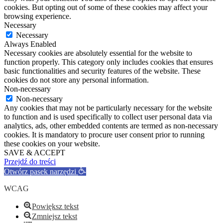
cookies. But opting out of some of these cookies may affect your
browsing experience.
Necessary
Necessary
Always Enabled
Necessary cookies are absolutely essential for the website to
function properly. This category only includes cookies that ensures
basic functionalities and security features of the website. These
cookies do not store any personal information.
Non-necessary
Non-necessary
Any cookies that may not be particularly necessary for the website
to function and is used specifically to collect user personal data via
analytics, ads, other embedded contents are termed as non-necessary
cookies. It is mandatory to procure user consent prior to running
these cookies on your website.
SAVE & ACCEPT
Przejdź do treści
Otwórz pasek narzędzi
WCAG
Powiększ tekst
Zmniejsz tekst