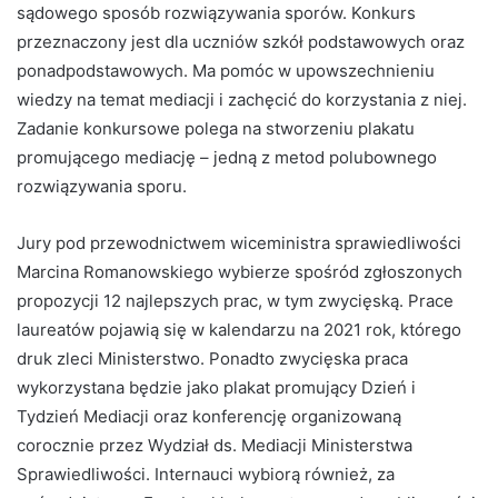
sądowego sposób rozwiązywania sporów. Konkurs
przeznaczony jest dla uczniów szkół podstawowych oraz
ponadpodstawowych. Ma pomóc w upowszechnieniu
wiedzy na temat mediacji i zachęcić do korzystania z niej.
Zadanie konkursowe polega na stworzeniu plakatu
promującego mediację – jedną z metod polubownego
rozwiązywania sporu.
Jury pod przewodnictwem wiceministra sprawiedliwości
Marcina Romanowskiego wybierze spośród zgłoszonych
propozycji 12 najlepszych prac, w tym zwycięską. Prace
laureatów pojawią się w kalendarzu na 2021 rok, którego
druk zleci Ministerstwo. Ponadto zwycięska praca
wykorzystana będzie jako plakat promujący Dzień i
Tydzień Mediacji oraz konferencję organizowaną
corocznie przez Wydział ds. Mediacji Ministerstwa
Sprawiedliwości. Internauci wybiorą również, za