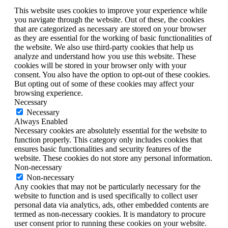
This website uses cookies to improve your experience while
you navigate through the website. Out of these, the cookies
that are categorized as necessary are stored on your browser
as they are essential for the working of basic functionalities of
the website. We also use third-party cookies that help us
analyze and understand how you use this website. These
cookies will be stored in your browser only with your
consent. You also have the option to opt-out of these cookies.
But opting out of some of these cookies may affect your
browsing experience.
Necessary
Necessary
Always Enabled
Necessary cookies are absolutely essential for the website to
function properly. This category only includes cookies that
ensures basic functionalities and security features of the
website. These cookies do not store any personal information.
Non-necessary
Non-necessary
Any cookies that may not be particularly necessary for the
website to function and is used specifically to collect user
personal data via analytics, ads, other embedded contents are
termed as non-necessary cookies. It is mandatory to procure
user consent prior to running these cookies on your website.