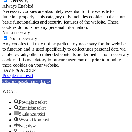
Necessary
Always Enabled
Necessary cookies are absolutely essential for the website to
function properly. This category only includes cookies that ensures
basic functionalities and security features of the website. These
cookies do not store any personal information.
Non-necessary
Non-necessary
Any cookies that may not be particularly necessary for the website
to function and is used specifically to collect user personal data via
analytics, ads, other embedded contents are termed as non-necessary
cookies. It is mandatory to procure user consent prior to running
these cookies on your website.
SAVE & ACCEPT
Przejdź do treści
Otwórz pasek narzędzi
WCAG
Powiększ tekst
Zmniejsz tekst
Skala szarości
Wysoki kontrast
Negatyw
Jasne tło