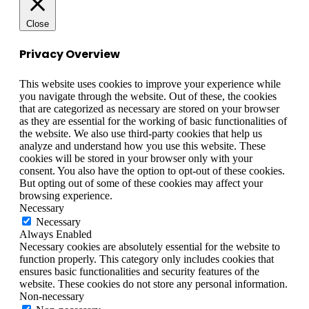
Close
Privacy Overview
This website uses cookies to improve your experience while
you navigate through the website. Out of these, the cookies
that are categorized as necessary are stored on your browser
as they are essential for the working of basic functionalities of
the website. We also use third-party cookies that help us
analyze and understand how you use this website. These
cookies will be stored in your browser only with your
consent. You also have the option to opt-out of these cookies.
But opting out of some of these cookies may affect your
browsing experience.
Necessary
Necessary
Always Enabled
Necessary cookies are absolutely essential for the website to
function properly. This category only includes cookies that
ensures basic functionalities and security features of the
website. These cookies do not store any personal information.
Non-necessary