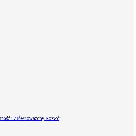
dność i Zrównoważony Rozwój