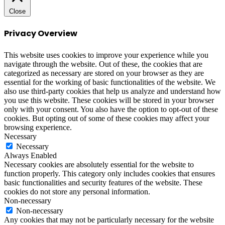
Close
Privacy Overview
This website uses cookies to improve your experience while you
navigate through the website. Out of these, the cookies that are
categorized as necessary are stored on your browser as they are
essential for the working of basic functionalities of the website. We
also use third-party cookies that help us analyze and understand how
you use this website. These cookies will be stored in your browser
only with your consent. You also have the option to opt-out of these
cookies. But opting out of some of these cookies may affect your
browsing experience.
Necessary
Necessary
Always Enabled
Necessary cookies are absolutely essential for the website to
function properly. This category only includes cookies that ensures
basic functionalities and security features of the website. These
cookies do not store any personal information.
Non-necessary
Non-necessary
Any cookies that may not be particularly necessary for the website