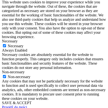
This website uses cookies to improve your experience while you
navigate through the website. Out of these, the cookies that are
categorized as necessary are stored on your browser as they are
essential for the working of basic functionalities of the website. We
also use third-party cookies that help us analyze and understand how
you use this website. These cookies will be stored in your browser
only with your consent. You also have the option to opt-out of these
cookies. But opting out of some of these cookies may affect your
browsing experience.
Necessary
Necessary
Always Enabled
Necessary cookies are absolutely essential for the website to
function properly. This category only includes cookies that ensures
basic functionalities and security features of the website. These
cookies do not store any personal information.
Non-necessary
Non-necessary
Any cookies that may not be particularly necessary for the website
to function and is used specifically to collect user personal data via
analytics, ads, other embedded contents are termed as non-necessary
cookies. It is mandatory to procure user consent prior to running
these cookies on your website.
SAVE & ACCEPT
Przejdź do treści