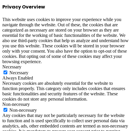
Privacy Overview
This website uses cookies to improve your experience while you
navigate through the website. Out of these, the cookies that are
categorized as necessary are stored on your browser as they are
essential for the working of basic functionalities of the website. We
also use third-party cookies that help us analyze and understand how
you use this website. These cookies will be stored in your browser
only with your consent. You also have the option to opt-out of these
cookies. But opting out of some of these cookies may affect your
browsing experience.
Necessary
Necessary
Always Enabled
Necessary cookies are absolutely essential for the website to
function properly. This category only includes cookies that ensures
basic functionalities and security features of the website. These
cookies do not store any personal information.
Non-necessary
Non-necessary
Any cookies that may not be particularly necessary for the website
to function and is used specifically to collect user personal data via
analytics, ads, other embedded contents are termed as non-necessary