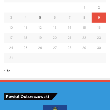
1
2
3
4
5
6
7
8
9
10
11
12
13
14
15
16
17
18
19
20
21
22
23
24
25
26
27
28
29
30
31
« lip
Powiat Ostrzeszowski