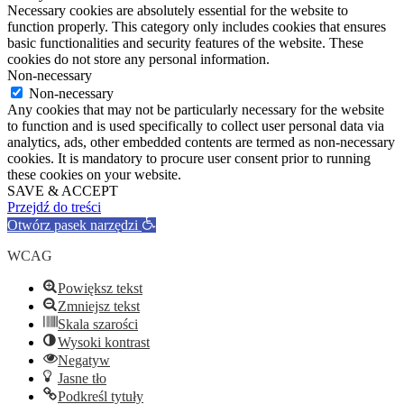
Necessary cookies are absolutely essential for the website to
function properly. This category only includes cookies that ensures
basic functionalities and security features of the website. These
cookies do not store any personal information.
Non-necessary
Non-necessary
Any cookies that may not be particularly necessary for the website
to function and is used specifically to collect user personal data via
analytics, ads, other embedded contents are termed as non-necessary
cookies. It is mandatory to procure user consent prior to running
these cookies on your website.
SAVE & ACCEPT
Przejdź do treści
Otwórz pasek narzędzi
WCAG
Powiększ tekst
Zmniejsz tekst
Skala szarości
Wysoki kontrast
Negatyw
Jasne tło
Podkreśl tytuły