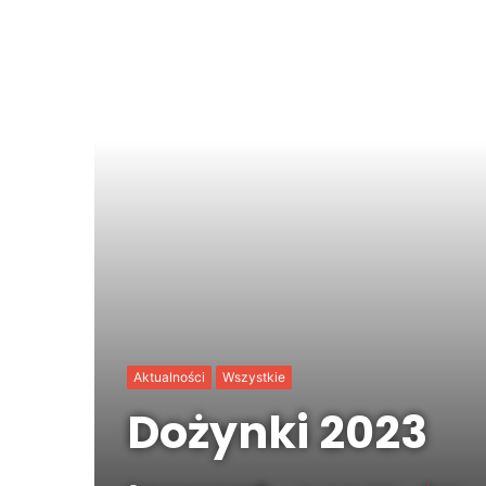
Aktualności
Wszystkie
Dożynki 2023