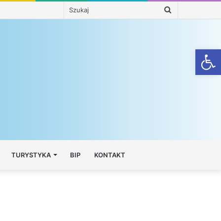
Szukaj
Otwórz
TURYSTYKA
BIP
KONTAKT