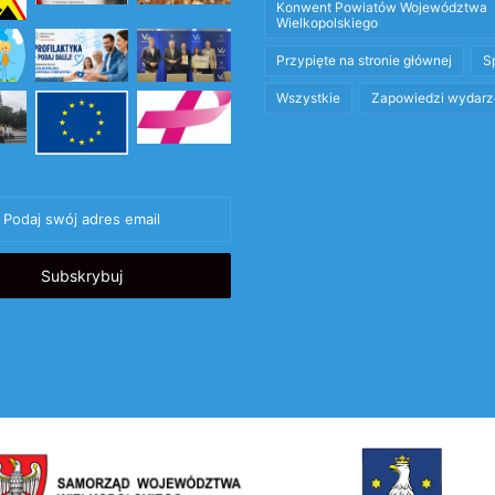
Konwent Powiatów Województwa
Wielkopolskiego
Przypięte na stronie głównej
S
Wszystkie
Zapowiedzi wydarz