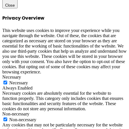
Close
Privacy Overview
This website uses cookies to improve your experience while you
navigate through the website. Out of these, the cookies that are
categorized as necessary are stored on your browser as they are
essential for the working of basic functionalities of the website. We
also use third-party cookies that help us analyze and understand how
you use this website. These cookies will be stored in your browser
only with your consent. You also have the option to opt-out of these
cookies. But opting out of some of these cookies may affect your
browsing experience.
Necessary
Necessary
Always Enabled
Necessary cookies are absolutely essential for the website to
function properly. This category only includes cookies that ensures
basic functionalities and security features of the website. These
cookies do not store any personal information.
Non-necessary
Non-necessary
Any cookies that may not be particularly necessary for the website