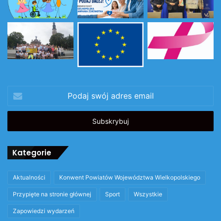
Podaj
swój
adres
email
Kategorie
Aktualności
Konwent Powiatów Województwa Wielkopolskiego
Przypięte na stronie głównej
Sport
Wszystkie
Zapowiedzi wydarzeń