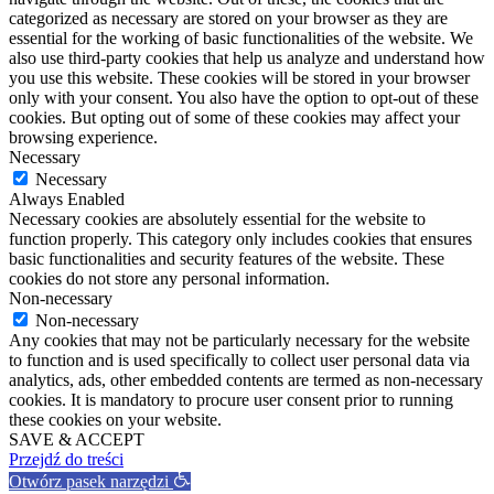
categorized as necessary are stored on your browser as they are
essential for the working of basic functionalities of the website. We
also use third-party cookies that help us analyze and understand how
you use this website. These cookies will be stored in your browser
only with your consent. You also have the option to opt-out of these
cookies. But opting out of some of these cookies may affect your
browsing experience.
Necessary
Necessary
Always Enabled
Necessary cookies are absolutely essential for the website to
function properly. This category only includes cookies that ensures
basic functionalities and security features of the website. These
cookies do not store any personal information.
Non-necessary
Non-necessary
Any cookies that may not be particularly necessary for the website
to function and is used specifically to collect user personal data via
analytics, ads, other embedded contents are termed as non-necessary
cookies. It is mandatory to procure user consent prior to running
these cookies on your website.
SAVE & ACCEPT
Przejdź do treści
Otwórz pasek narzędzi