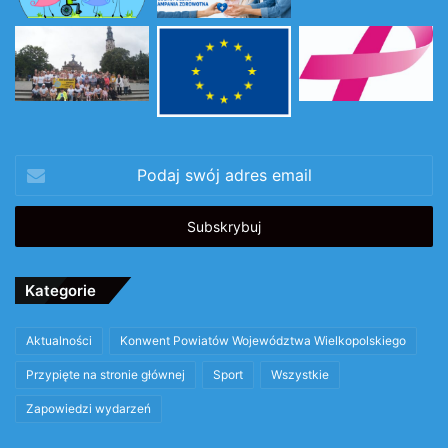
Podaj
swój
adres
email
Kategorie
Aktualności
Konwent Powiatów Województwa Wielkopolskiego
Przypięte na stronie głównej
Sport
Wszystkie
Zapowiedzi wydarzeń