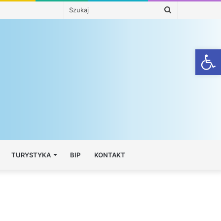
Szukaj
Otwórz
TURYSTYKA
BIP
KONTAKT