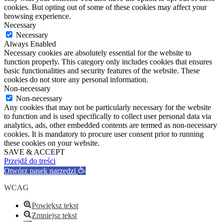
cookies. But opting out of some of these cookies may affect your
browsing experience.
Necessary
Necessary
Always Enabled
Necessary cookies are absolutely essential for the website to
function properly. This category only includes cookies that ensures
basic functionalities and security features of the website. These
cookies do not store any personal information.
Non-necessary
Non-necessary
Any cookies that may not be particularly necessary for the website
to function and is used specifically to collect user personal data via
analytics, ads, other embedded contents are termed as non-necessary
cookies. It is mandatory to procure user consent prior to running
these cookies on your website.
SAVE & ACCEPT
Przejdź do treści
Otwórz pasek narzędzi
WCAG
Powiększ tekst
Zmniejsz tekst