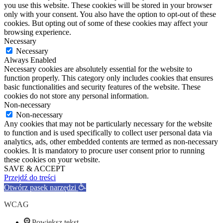
you use this website. These cookies will be stored in your browser
only with your consent. You also have the option to opt-out of these
cookies. But opting out of some of these cookies may affect your
browsing experience.
Necessary
Necessary
Always Enabled
Necessary cookies are absolutely essential for the website to
function properly. This category only includes cookies that ensures
basic functionalities and security features of the website. These
cookies do not store any personal information.
Non-necessary
Non-necessary
Any cookies that may not be particularly necessary for the website
to function and is used specifically to collect user personal data via
analytics, ads, other embedded contents are termed as non-necessary
cookies. It is mandatory to procure user consent prior to running
these cookies on your website.
SAVE & ACCEPT
Przejdź do treści
Otwórz pasek narzędzi
WCAG
Powiększ tekst