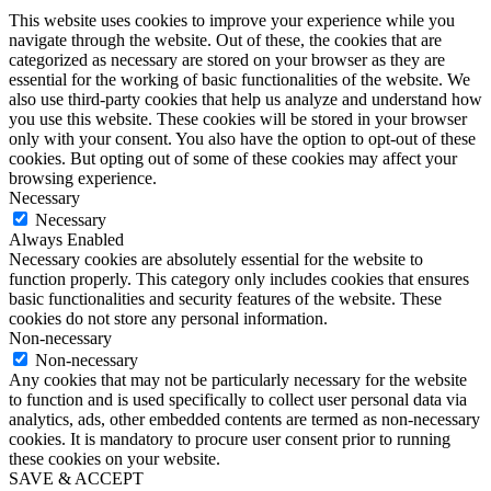
This website uses cookies to improve your experience while you
navigate through the website. Out of these, the cookies that are
categorized as necessary are stored on your browser as they are
essential for the working of basic functionalities of the website. We
also use third-party cookies that help us analyze and understand how
you use this website. These cookies will be stored in your browser
only with your consent. You also have the option to opt-out of these
cookies. But opting out of some of these cookies may affect your
browsing experience.
Necessary
Necessary
Always Enabled
Necessary cookies are absolutely essential for the website to
function properly. This category only includes cookies that ensures
basic functionalities and security features of the website. These
cookies do not store any personal information.
Non-necessary
Non-necessary
Any cookies that may not be particularly necessary for the website
to function and is used specifically to collect user personal data via
analytics, ads, other embedded contents are termed as non-necessary
cookies. It is mandatory to procure user consent prior to running
these cookies on your website.
SAVE & ACCEPT